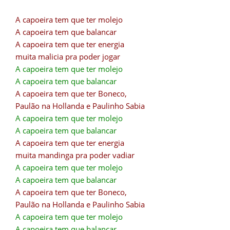
A capoeira tem que ter molejo
A capoeira tem que balancar
A capoeira tem que ter energia
muita malicia pra poder jogar
A capoeira tem que ter molejo
A capoeira tem que balancar
A capoeira tem que ter Boneco,
Paulão na Hollanda e Paulinho Sabia
A capoeira tem que ter molejo
A capoeira tem que balancar
A capoeira tem que ter energia
muita mandinga pra poder vadiar
A capoeira tem que ter molejo
A capoeira tem que balancar
A capoeira tem que ter Boneco,
Paulão na Hollanda e Paulinho Sabia
A capoeira tem que ter molejo
A capoeira tem que balancar