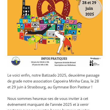
Le voici enfin, notre Batizado 2025, deuxième passage
de grade notre association Capoeira Minha Casa, le 28
et 29 juin à Strasbourg, au Gymnase Bon Pasteur !
Nous sommes heureux-ses de vous inviter à cet
événement marquant de l’année 2025 et à venir