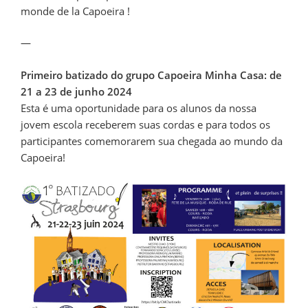
monde de la Capoeira !
—
Primeiro batizado do grupo Capoeira Minha Casa: de
21 a 23 de junho 2024
Esta é uma oportunidade para os alunos da nossa
jovem escola receberem suas cordas e para todos os
participantes comemorarem sua chegada ao mundo da
Capoeira!