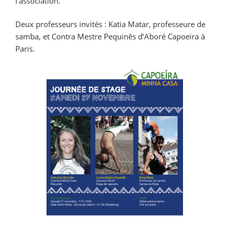
l’association.
Deux professeurs invités : Katia Matar, professeure de
samba, et Contra Mestre Pequinês d’Aboré Capoeira à
Paris.